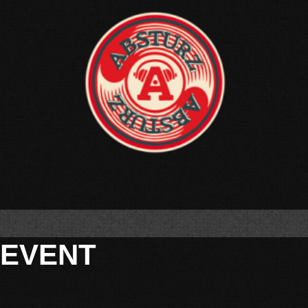
EVENT